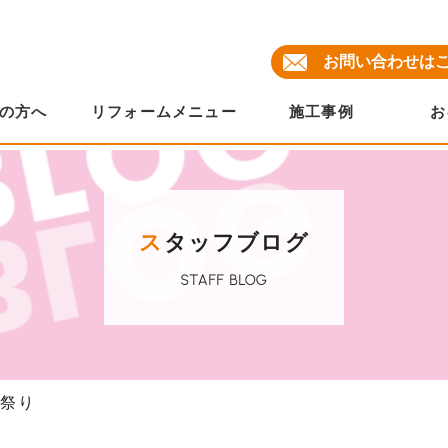
お問い合わせは
の方へ
リフォームメニュー
施工事例
お
ス
タッフブログ
STAFF BLOG
ー祭り