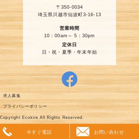
〒350-0034
埼玉県川越市仙波町3-16-13
営業時間
10：00am～ 5：30pm
定休日
日・祝・夏季・年末年始
求人募集
プライバシーポリシー
Copyright Ecokire All Rights Reserved.
今すぐ電話
お問い合わせ