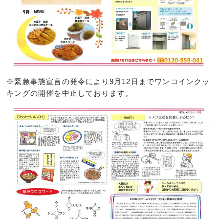
※緊急事態宣言の発令により9月12日までワンコインクッ
キングの開催を中止しております。