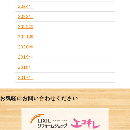
2024年
2023年
2022年
2021年
2020年
2019年
2018年
2017年
お気軽にお問い合わせください