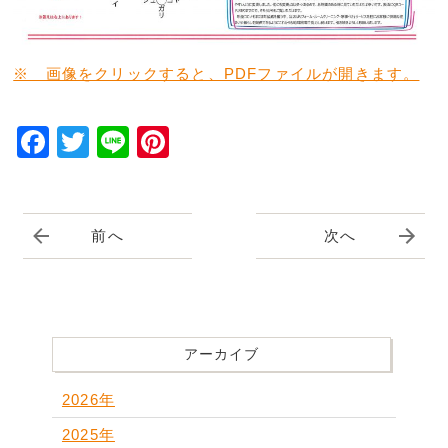
※ 画像をクリックすると、PDFファイルが開きます。
Facebook
Twitter
Line
Pinterest
前へ
次へ
アーカイブ
2026年
2025年