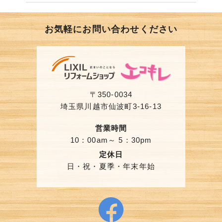
お気軽にお問い合わせください
〒350-0034
埼玉県川越市仙波町3-16-13
営業時間
10：00am～ 5：30pm
定休日
日・祝・夏季・年末年始