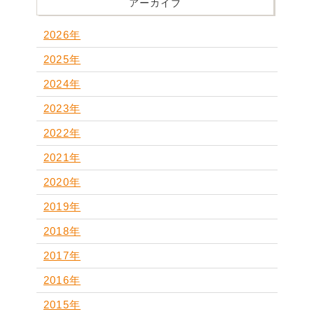
アーカイブ
2026年
2025年
2024年
2023年
2022年
2021年
2020年
2019年
2018年
2017年
2016年
2015年