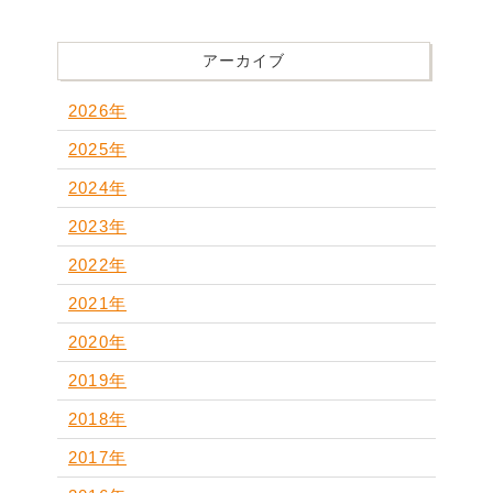
アーカイブ
2026年
2025年
2024年
2023年
2022年
2021年
2020年
2019年
2018年
2017年