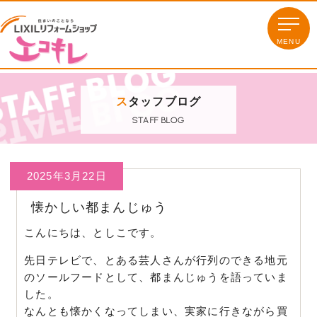
ス
タッフブログ
STAFF BLOG
2025年3月22日
懐かしい都まんじゅう
こんにちは、としこです。
先日テレビで、とある芸人さんが行列のできる地元
のソールフードとして、都まんじゅうを語っていま
した。
なんとも懐かくなってしまい、実家に行きながら買