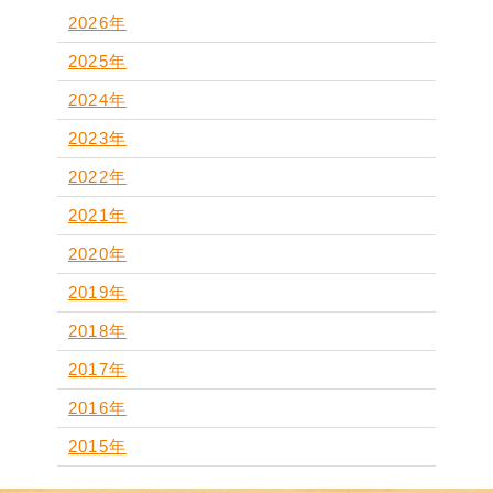
2026年
2025年
2024年
2023年
2022年
2021年
2020年
2019年
2018年
2017年
2016年
2015年