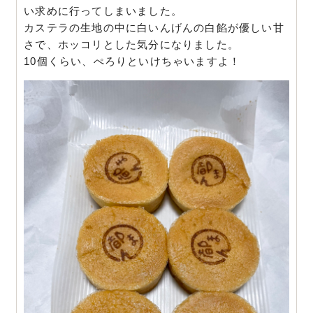
い求めに行ってしまいました。
カステラの生地の中に白いんげんの白餡が優しい甘
さで、ホッコリとした気分になりました。
10個くらい、ぺろりといけちゃいますよ！