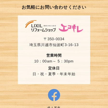
お気軽にお問い合わせください
〒350-0034
埼玉県川越市仙波町3-16-13
営業時間
10：00am～ 5：30pm
定休日
日・祝・夏季・年末年始
求人募集