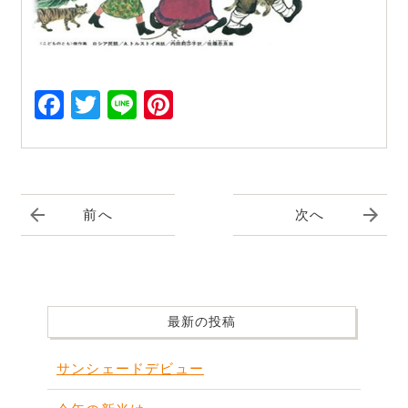
Facebook
Twitter
Line
Pinterest
前へ
次へ
最新の投稿
サンシェードデビュー