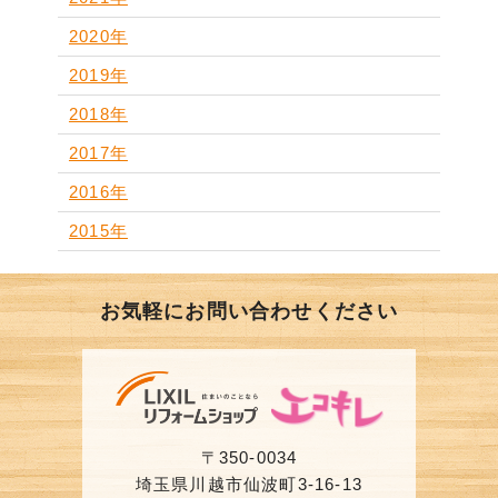
2020年
2019年
2018年
2017年
2016年
2015年
お気軽にお問い合わせください
〒350-0034
埼玉県川越市仙波町3-16-13