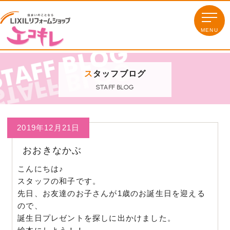
ス
タッフブログ
STAFF BLOG
2019年12月21日
おおきなかぶ
こんにちは♪
スタッフの和子です。
先日、お友達のお子さんが1歳のお誕生日を迎える
ので、
誕生日プレゼントを探しに出かけました。