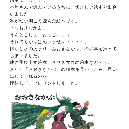
絵本にしよう！！
本屋さんで選んでいるうちに、懐かしい絵本と出合
いました。
私が幼少期ころ読んだ絵本です。
『おおきなかぶ』
うんとこしょ、どっこいしょ。
それでもかぶはぬけません・・・・。
懐かしさのあまり『おおきなかぶ』の絵本を買って
しまいました。
他に飛び出す絵本、クリスマスの絵本など・・。
きっと『おおきなかぶ』の絵本を見かけたら、思い
出してくれるのを
期待して、プレゼントしました。