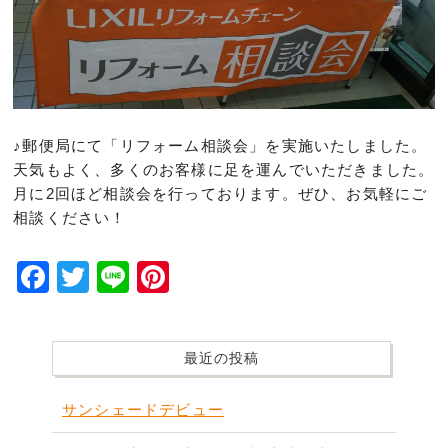
♪郵便局にて「リフォーム相談会」を実施いたしました。
天気もよく、多くのお客様に足を運んでいただきました。
月に2回ほど相談会を行っております。ぜひ、お気軽にご
相談ください！
Facebook
Twitter
Line
Pinterest
最近の投稿
サンシェードデビュー