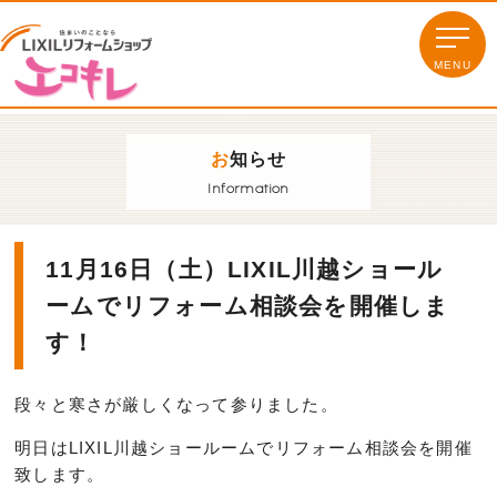
お
知らせ
Information
11月16日（土）LIXIL川越ショール
ームでリフォーム相談会を開催しま
す！
段々と寒さが厳しくなって参りました。
明日はLIXIL川越ショールームでリフォーム相談会を開催
致します。