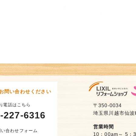
お問い合わせください
お電話はこちら
〒350-0034
-227-6316
埼玉県川越市仙波町3
営業時間
問い合わせフォーム
10：00am～ 5：