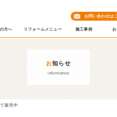
お問い合わせは
の方へ
リフォームメニュー
施工事例
お
お
知らせ
Information
にて販売中