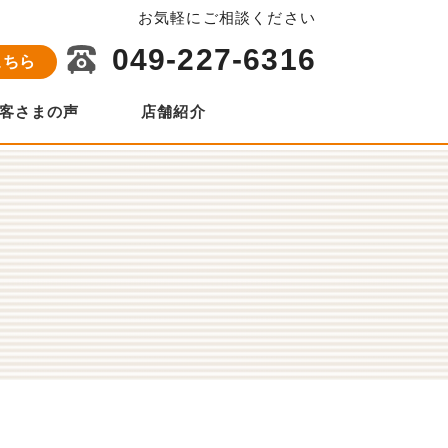
お気軽にご相談ください
049-227-6316
こちら
客さまの声
店舗紹介