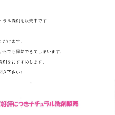
ュラル洗剤を販売中です！
ただけます。
がらでも掃除できてしまいます。
洗剤をおすすめします。
聞き下さい♪