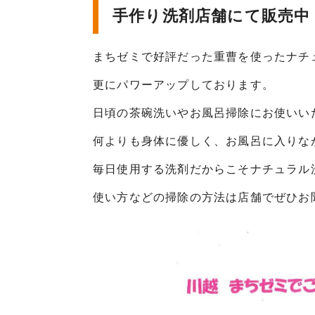
手作り洗剤店舗にて販売中
まちゼミで好評だった重曹を使ったナチ
更にパワーアップしております。
日頃の茶碗洗いやお風呂掃除にお使いい
何よりも身体に優しく、お風呂に入りな
毎日使用する洗剤だからこそナチュラル
使い方などの掃除の方法は店舗でぜひお