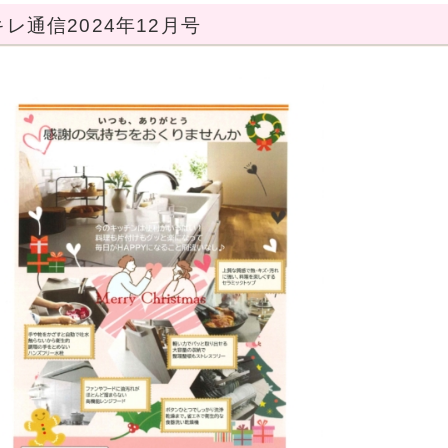
レ通信2024年12月号