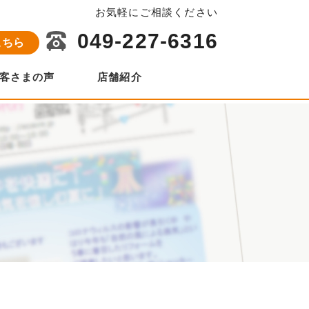
お気軽にご相談ください
049-227-6316
こちら
客さまの声
店舗紹介