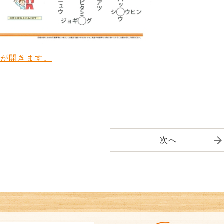
ルが開きます。
次へ