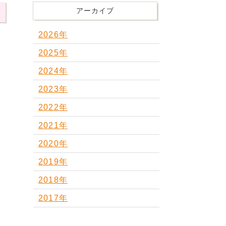
アーカイブ
2026年
2025年
2024年
2023年
2022年
2021年
2020年
2019年
2018年
2017年