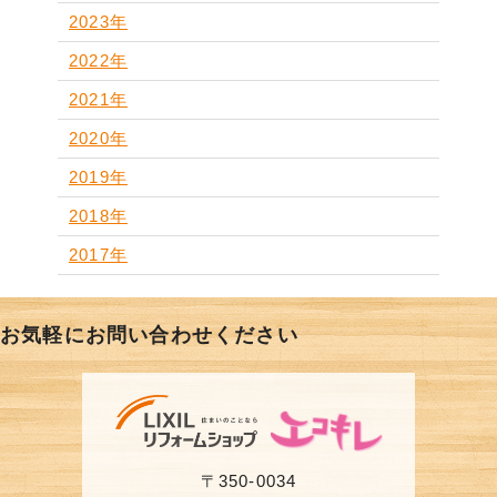
2023年
2022年
2021年
2020年
2019年
2018年
2017年
お気軽にお問い合わせください
〒350-0034