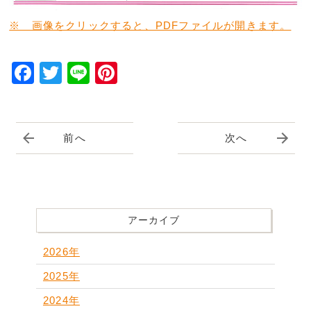
※ 画像をクリックすると、PDFファイルが開きます。
Facebook
Twitter
Line
Pinterest
前へ
次へ
アーカイブ
2026年
2025年
2024年