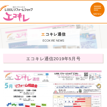
エ
コキレ通信
ECOKIRE NEWS
エコキレ通信2019年5月号