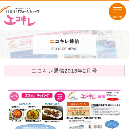
エ
コキレ通信
ECOKIRE NEWS
エコキレ通信2016年2月号