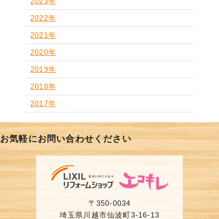
2023年
2022年
2021年
2020年
2019年
2018年
2017年
お気軽にお問い合わせください
〒350-0034
埼玉県川越市仙波町3-16-13