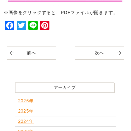
※画像をクリックすると、PDFファイルが開きます。
Facebook
Twitter
Line
Pinterest
前へ
次へ
アーカイブ
2026年
2025年
2024年