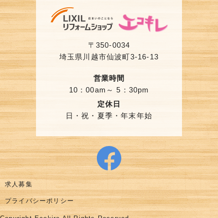
〒350-0034
埼玉県川越市仙波町3-16-13
営業時間
10：00am～ 5：30pm
定休日
日・祝・夏季・年末年始
求人募集
プライバシーポリシー