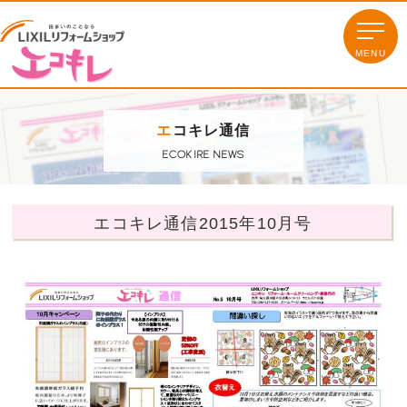
エ
コキレ通信
ECOKIRE NEWS
エコキレ通信2015年10月号