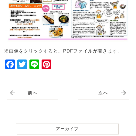
※画像をクリックすると、PDFファイルが開きます。
Facebook
Twitter
Line
Pinterest
前へ
次へ
アーカイブ