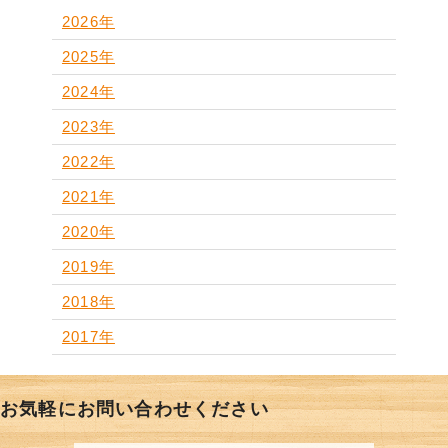
2026年
2025年
2024年
2023年
2022年
2021年
2020年
2019年
2018年
2017年
お気軽にお問い合わせください