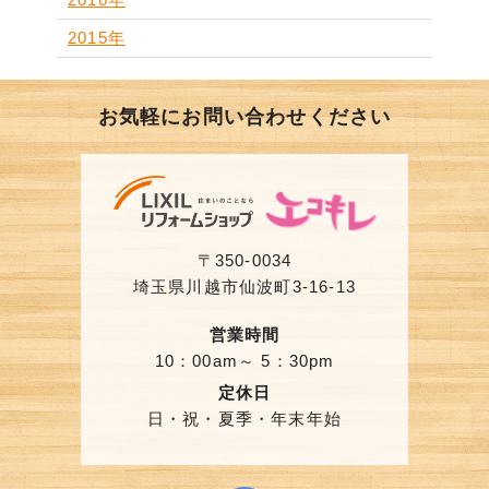
2015年
お気軽にお問い合わせください
〒350-0034
埼玉県川越市仙波町3-16-13
営業時間
10：00am～ 5：30pm
定休日
日・祝・夏季・年末年始