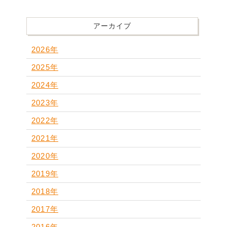
アーカイブ
2026年
2025年
2024年
2023年
2022年
2021年
2020年
2019年
2018年
2017年
2016年